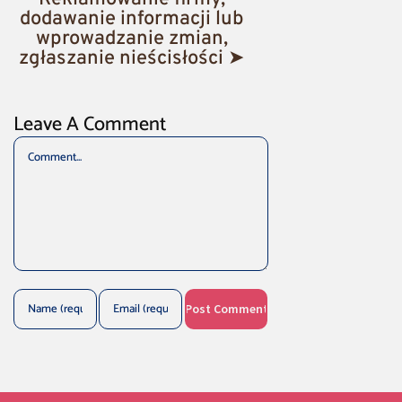
dodawanie informacji lub
wprowadzanie zmian,
zgłaszanie nieścisłości ➤
Leave A Comment
Comment