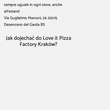
sempre uguale in ogni store, anche
all’estero!
Via Guglielmo Marconi, 26 25015
Desenzano del Garda BS
Jak dojechać do Love it Pizza
Factory Kraków?