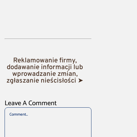
Reklamowanie firmy,
dodawanie informacji lub
wprowadzanie zmian,
zgłaszanie nieścisłości ➤
Leave A Comment
Comment