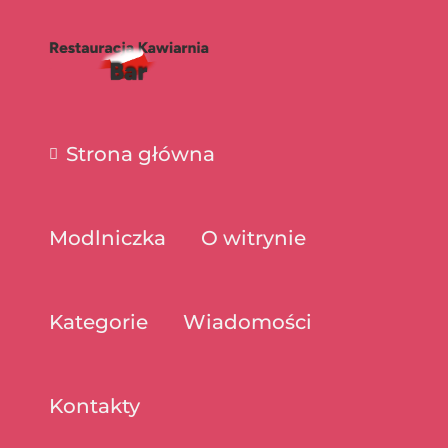
Strona główna
Modlniczka
O witrynie
Kategorie
Wiadomości
Kontakty