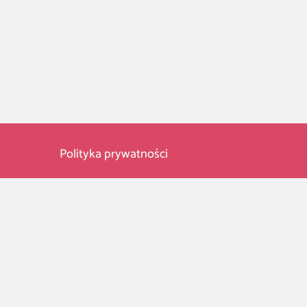
Polityka prywatności