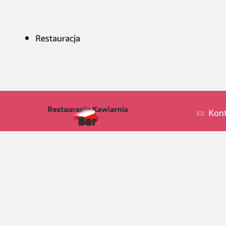
Restauracja
Kont