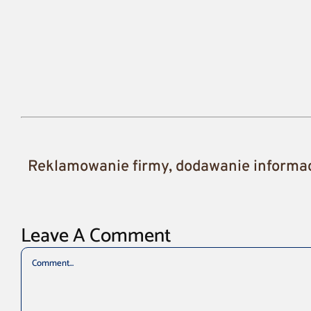
Reklamowanie firmy, dodawanie informacj
Leave A Comment
Comment