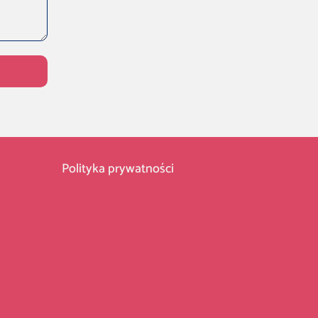
Polityka prywatności