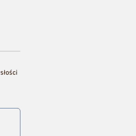
słości