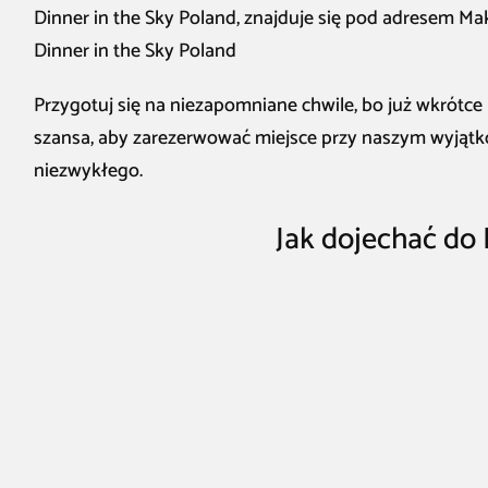
Dinner in the Sky Poland, znajduje się pod adresem Ma
Dinner in the Sky Poland
Przygotuj się na niezapomniane chwile, bo już wkrótc
szansa, aby zarezerwować miejsce przy naszym wyjąt
niezwykłego.
Jak dojechać do 