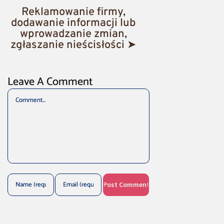
Reklamowanie firmy,
dodawanie informacji lub
wprowadzanie zmian,
zgłaszanie nieścisłości ➤
Leave A Comment
Comment