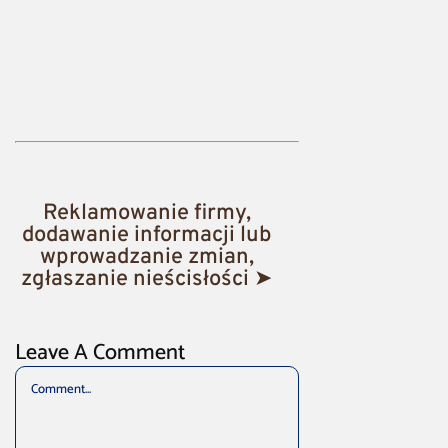
Reklamowanie firmy,
dodawanie informacji lub
wprowadzanie zmian,
zgłaszanie nieścisłości ➤
Leave A Comment
Comment