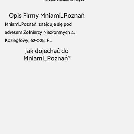
Opis Firmy Mniami_Poznań
Mniami_Poznań, znajduje się pod
adresem Żołnierzy Niezłomnych 4,
Koziegłowy, 62-028, PL
Jak dojechać do
Mniami_Poznań?