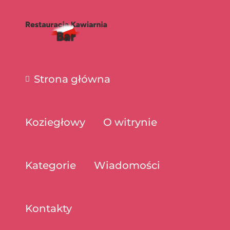
Strona główna
Koziegłowy
O witrynie
Kategorie
Wiadomości
Kontakty