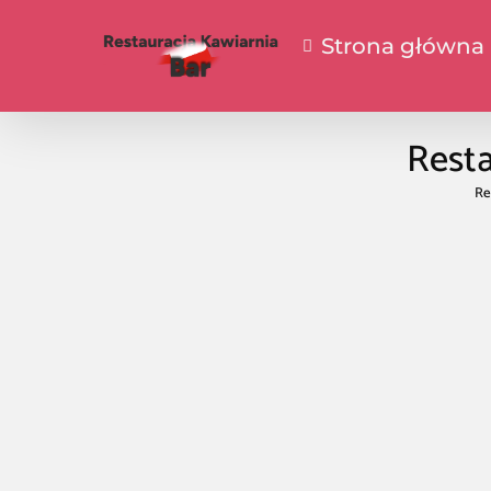
Strona główna
Resta
Re