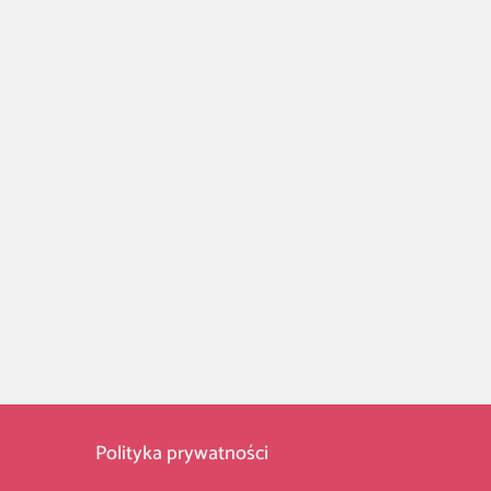
Polityka prywatności