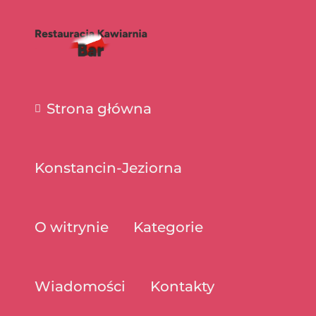
Strona główna
Konstancin-Jeziorna
O witrynie
Kategorie
Wiadomości
Kontakty