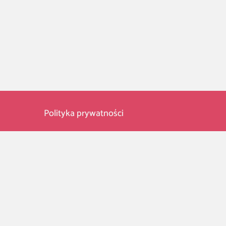
Polityka prywatności