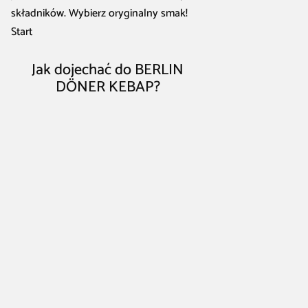
składników. Wybierz oryginalny smak!
Start
Jak dojechać do BERLIN
DÖNER KEBAP?