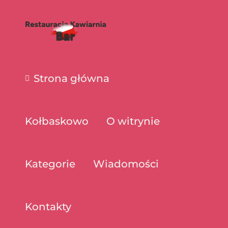
Strona główna
Kołbaskowo
O witrynie
Kategorie
Wiadomości
Kontakty