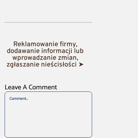
Reklamowanie firmy,
dodawanie informacji lub
wprowadzanie zmian,
zgłaszanie nieścisłości ➤
Leave A Comment
Comment