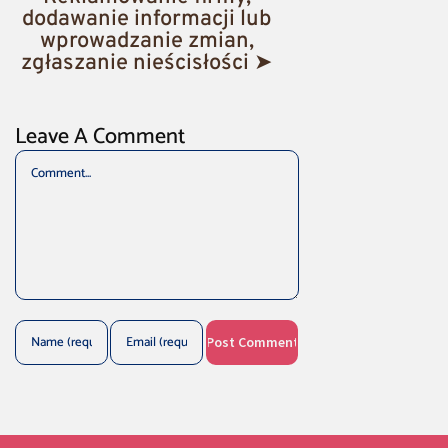
dodawanie informacji lub
wprowadzanie zmian,
zgłaszanie nieścisłości ➤
Leave A Comment
Comment