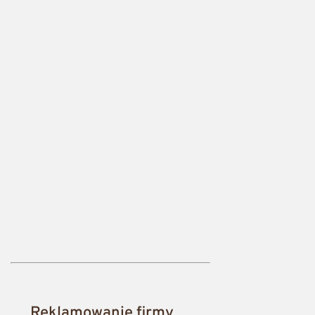
Reklamowanie firmy,