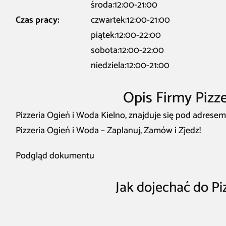
środa:12:00-21:00
Czas pracy:
czwartek:12:00-21:00
piątek:12:00-22:00
sobota:12:00-22:00
niedziela:12:00-21:00
Opis Firmy Pizz
Pizzeria Ogień i Woda Kielno, znajduje się pod adresem 
Pizzeria Ogień i Woda – Zaplanuj, Zamów i Zjedz!
Podgląd dokumentu
Jak dojechać do Pi