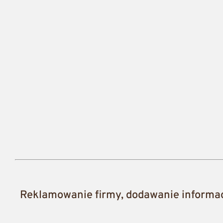
Reklamowanie firmy, dodawanie informacj