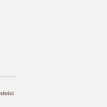
słości