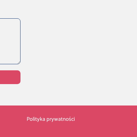
Polityka prywatności