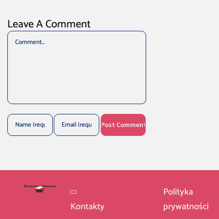
Leave A Comment
Comment
Polityka
Kontakty
prywatności