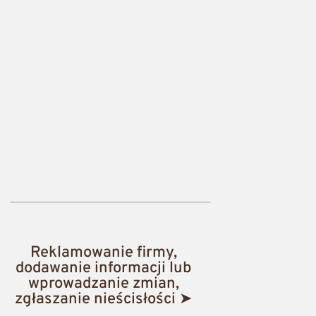
Reklamowanie firmy,
dodawanie informacji lub
wprowadzanie zmian,
zgłaszanie nieścisłości ➤