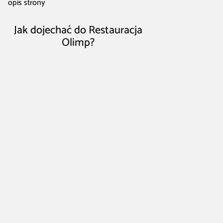
opis strony
Jak dojechać do Restauracja
Olimp?