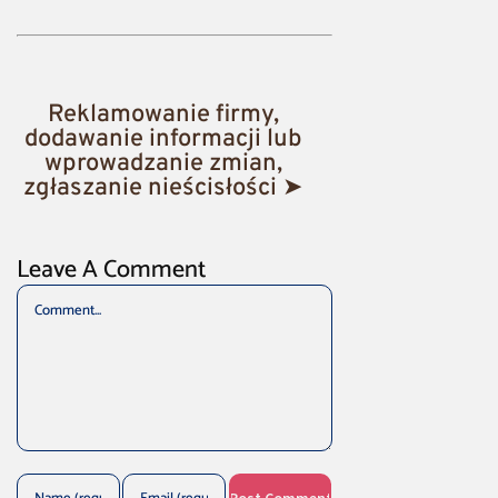
Reklamowanie firmy,
dodawanie informacji lub
wprowadzanie zmian,
zgłaszanie nieścisłości ➤
Leave A Comment
Comment