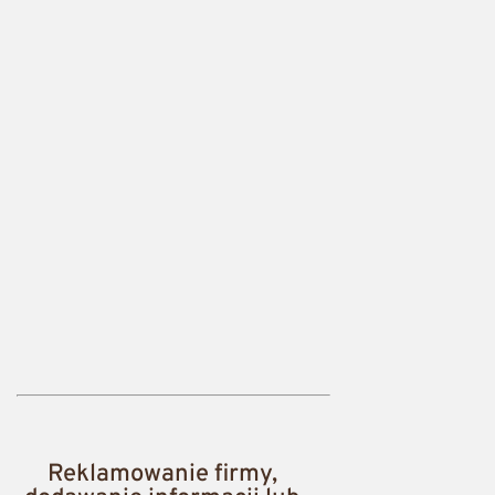
Reklamowanie firmy,