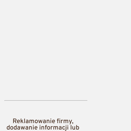
Reklamowanie firmy,
dodawanie informacji lub