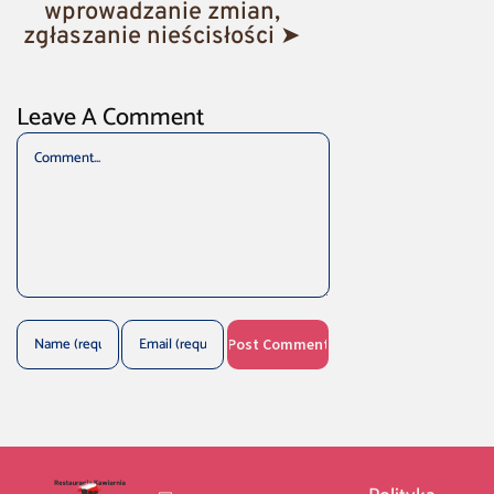
wprowadzanie zmian,
zgłaszanie nieścisłości ➤
Leave A Comment
Comment