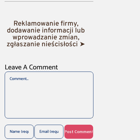
Reklamowanie firmy,
dodawanie informacji lub
wprowadzanie zmian,
zgłaszanie nieścisłości ➤
Leave A Comment
Comment