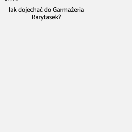
Jak dojechać do Garmażeria
Rarytasek?