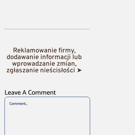
Reklamowanie firmy,
dodawanie informacji lub
wprowadzanie zmian,
zgłaszanie nieścisłości ➤
Leave A Comment
Comment