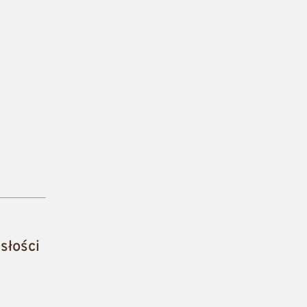
słości