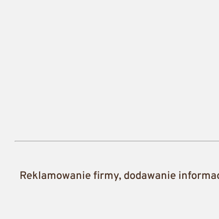
Reklamowanie firmy, dodawanie informacj