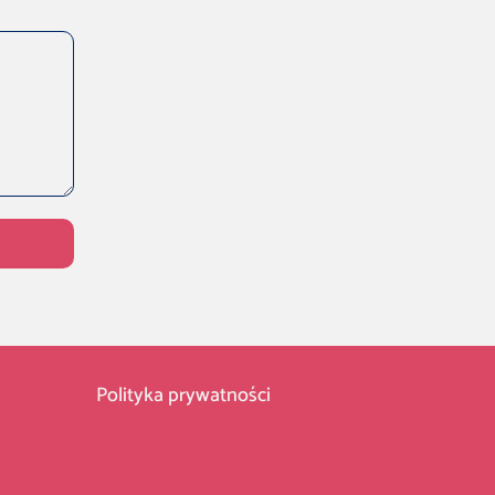
Polityka prywatności