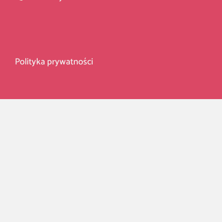
Polityka prywatności