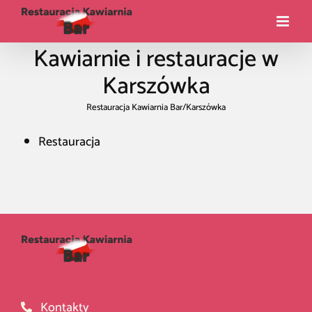
Kawiarnie i restauracje w
Karszówka
Restauracja Kawiarnia Bar
/
Karszówka
Restauracja
Kontakty