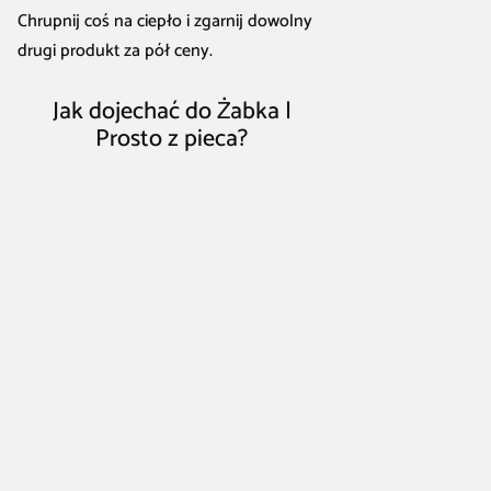
Chrupnij coś na ciepło i zgarnij dowolny
drugi produkt za pół ceny.
Jak dojechać do Żabka |
Prosto z pieca?