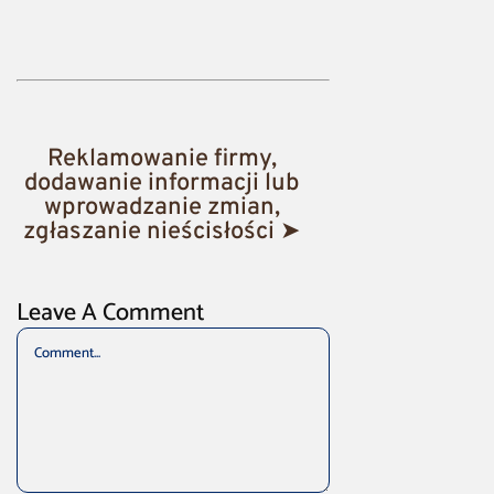
Reklamowanie firmy,
dodawanie informacji lub
wprowadzanie zmian,
zgłaszanie nieścisłości ➤
Leave A Comment
Comment