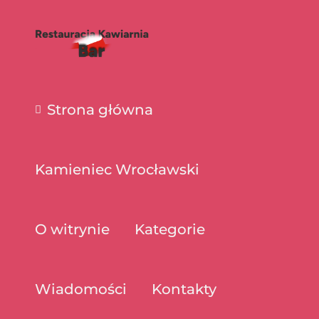
Strona główna
Kamieniec Wrocławski
O witrynie
Kategorie
Wiadomości
Kontakty