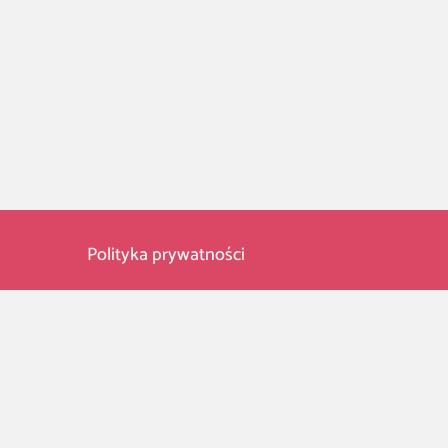
Polityka prywatności