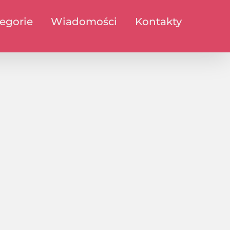
egorie
Wiadomości
Kontakty