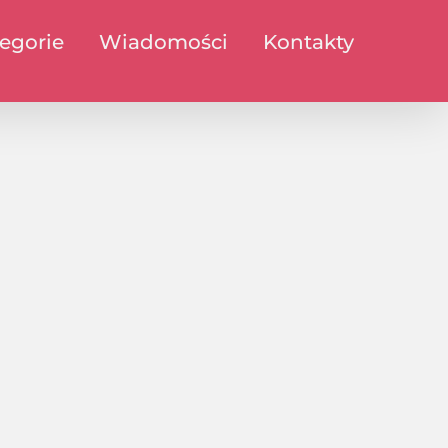
egorie
Wiadomości
Kontakty