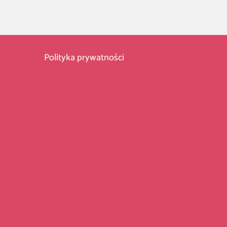
Polityka prywatności