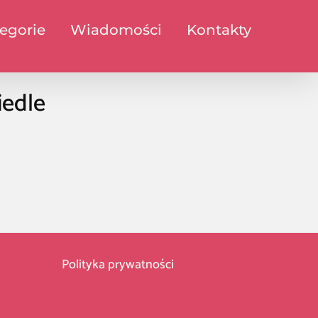
egorie
Wiadomości
Kontakty
iedle
Polityka prywatności