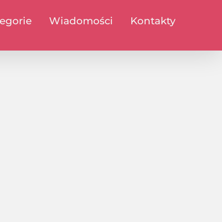
egorie
Wiadomości
Kontakty