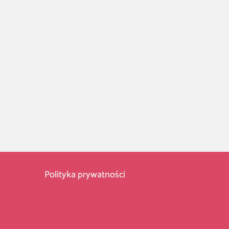
Polityka prywatności