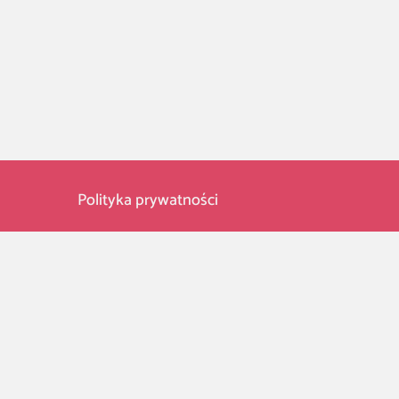
Polityka prywatności