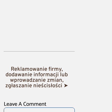
Reklamowanie firmy,
dodawanie informacji lub
wprowadzanie zmian,
zgłaszanie nieścisłości ➤
Leave A Comment
Comment