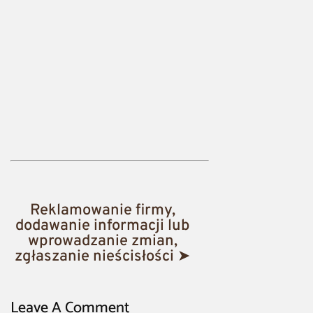
Reklamowanie firmy,
dodawanie informacji lub
wprowadzanie zmian,
zgłaszanie nieścisłości ➤
Leave A Comment