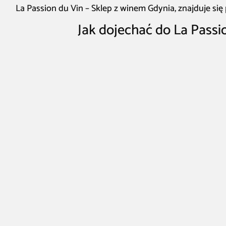
La Passion du Vin – Sklep z winem Gdynia, znajduje się
Jak dojechać do La Passi