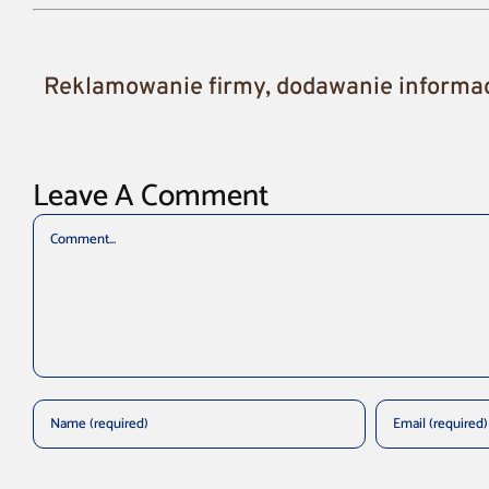
Reklamowanie firmy, dodawanie informacj
Leave A Comment
Comment