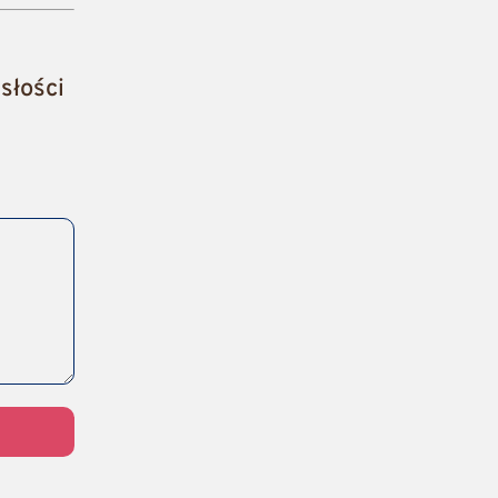
słości