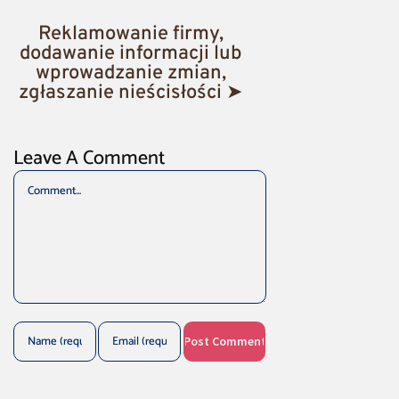
Reklamowanie firmy,
dodawanie informacji lub
wprowadzanie zmian,
zgłaszanie nieścisłości ➤
Leave A Comment
Comment