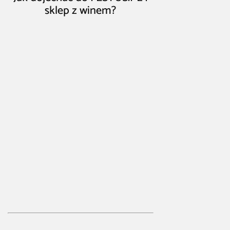
sklep z winem?