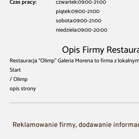
Czas pracy:
czwartek:09:00-21:00
piątek:09:00-21:00
sobota:09:00-21:00
niedziela:09:00-20:00
Opis Firmy Restaur
Restauracja “Olimp” Galeria Morena to firma z lokalny
Start
/ Olimp
opis strony
Reklamowanie firmy, dodawanie informacj