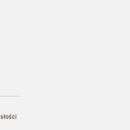
słości