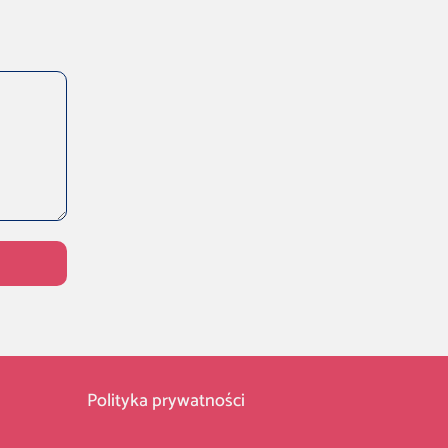
Polityka prywatności