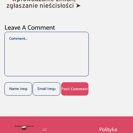
zgłaszanie nieścisłości ➤
Leave A Comment
Comment
Polityka