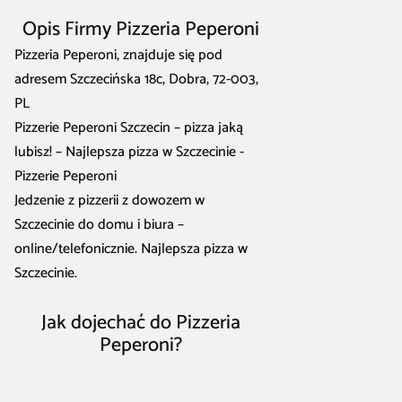
Opis Firmy Pizzeria Peperoni
Pizzeria Peperoni, znajduje się pod
adresem Szczecińska 18c, Dobra, 72-003,
PL
Pizzerie Peperoni Szczecin – pizza jaką
lubisz! – Najlepsza pizza w Szczecinie -
Pizzerie Peperoni
Jedzenie z pizzerii z dowozem w
Szczecinie do domu i biura –
online/telefonicznie. Najlepsza pizza w
Szczecinie.
Jak dojechać do Pizzeria
Peperoni?