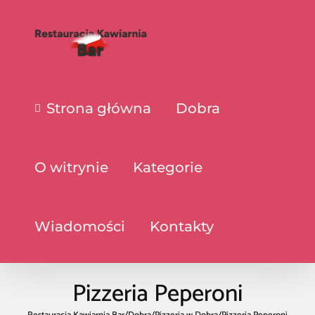
Strona główna
Dobra
O witrynie
Kategorie
Wiadomości
Kontakty
Pizzeria Peperoni