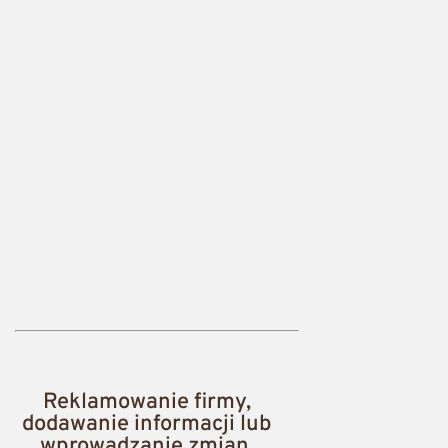
Reklamowanie firmy,
dodawanie informacji lub
wprowadzanie zmian,