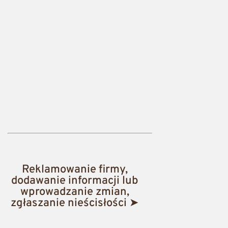
Reklamowanie firmy,
dodawanie informacji lub
wprowadzanie zmian,
zgłaszanie nieścisłości ➤