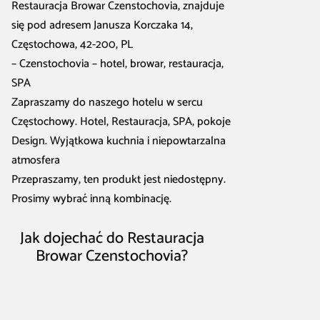
Restauracja Browar Czenstochovia, znajduje
się pod adresem Janusza Korczaka 14,
Częstochowa, 42-200, PL
– Czenstochovia – hotel, browar, restauracja,
SPA
Zapraszamy do naszego hotelu w sercu
Częstochowy. Hotel, Restauracja, SPA, pokoje
Design. Wyjątkowa kuchnia i niepowtarzalna
atmosfera
Przepraszamy, ten produkt jest niedostępny.
Prosimy wybrać inną kombinację.
Jak dojechać do Restauracja
Browar Czenstochovia?