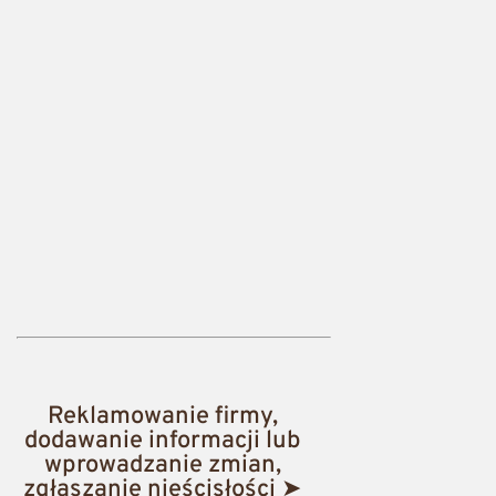
Reklamowanie firmy,
dodawanie informacji lub
wprowadzanie zmian,
zgłaszanie nieścisłości ➤