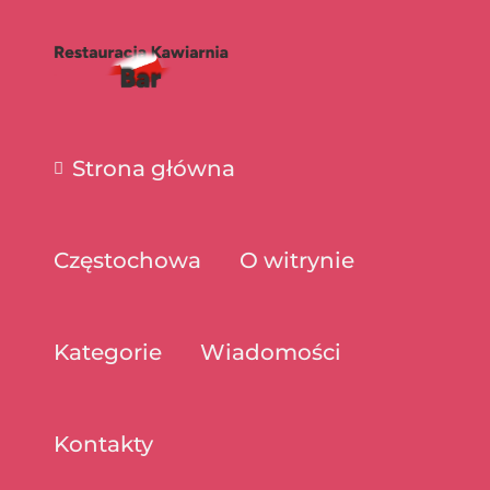
Strona główna
Częstochowa
O witrynie
Kategorie
Wiadomości
Kontakty