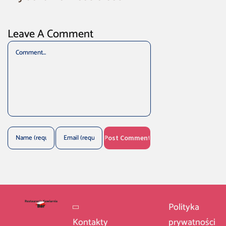
Leave A Comment
Comment
Polityka
Kontakty
prywatności