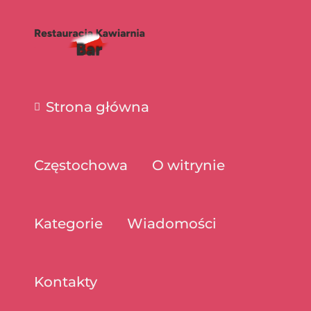
Strona główna
Częstochowa
O witrynie
Kategorie
Wiadomości
Kontakty