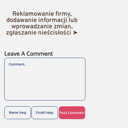
Reklamowanie firmy,
dodawanie informacji lub
wprowadzanie zmian,
zgłaszanie nieścisłości ➤
Leave A Comment
Comment