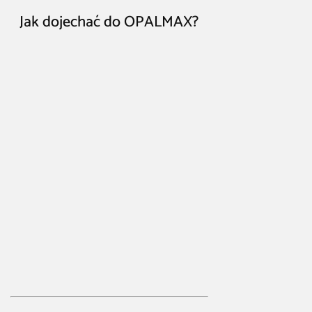
Jak dojechać do OPALMAX?