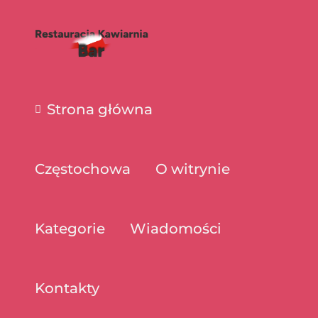
Strona główna
Częstochowa
O witrynie
Kategorie
Wiadomości
Kontakty