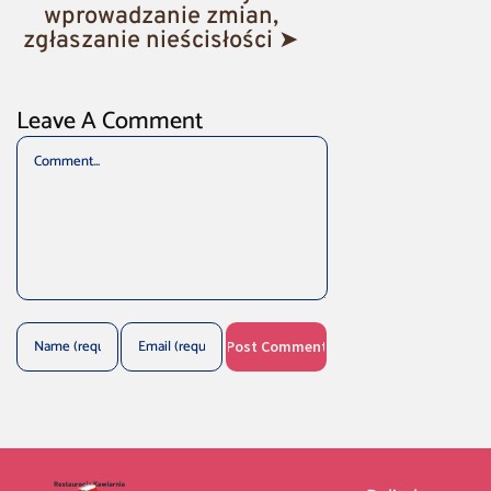
wprowadzanie zmian,
zgłaszanie nieścisłości ➤
Leave A Comment
Comment