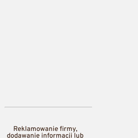
Reklamowanie firmy,
dodawanie informacji lub