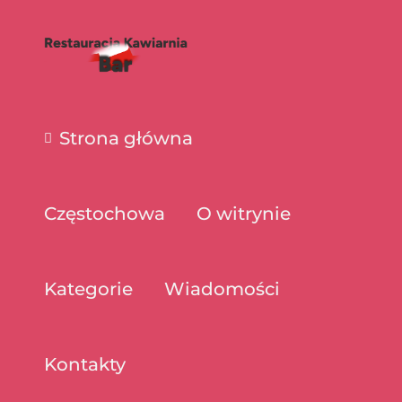
Strona główna
Częstochowa
O witrynie
Kategorie
Wiadomości
Kontakty