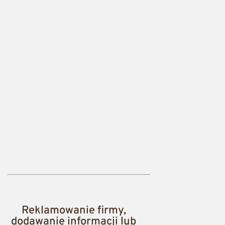
Reklamowanie firmy,
dodawanie informacji lub