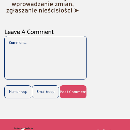
wprowadzanie zmian,
zgłaszanie nieścisłości ➤
Leave A Comment
Comment