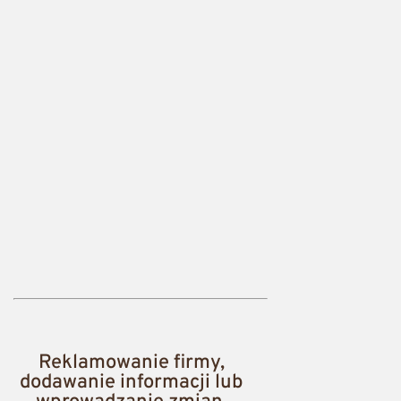
Reklamowanie firmy,
dodawanie informacji lub