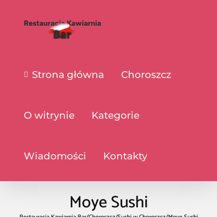
Strona główna
Choroszcz
O witrynie
Kategorie
Wiadomości
Kontakty
Moye Sushi