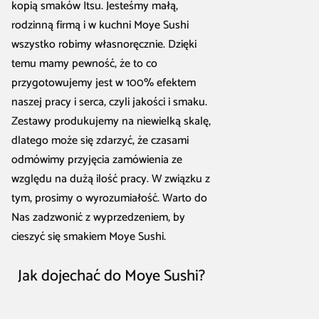
kopią smaków Itsu. Jesteśmy małą,
rodzinną firmą i w kuchni Moye Sushi
wszystko robimy własnoręcznie. Dzięki
temu mamy pewność, że to co
przygotowujemy jest w 100% efektem
naszej pracy i serca, czyli jakości i smaku.
Zestawy produkujemy na niewielką skalę,
dlatego może się zdarzyć, że czasami
odmówimy przyjęcia zamówienia ze
względu na dużą ilość pracy. W związku z
tym, prosimy o wyrozumiałość. Warto do
Nas zadzwonić z wyprzedzeniem, by
cieszyć się smakiem Moye Sushi.
Jak dojechać do Moye Sushi?