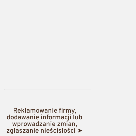
Reklamowanie firmy,
dodawanie informacji lub
wprowadzanie zmian,
zgłaszanie nieścisłości ➤