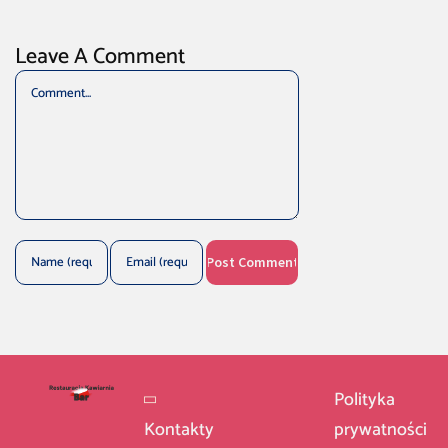
Leave A Comment
Comment
Polityka
Kontakty
prywatności