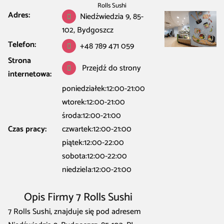
Rolls Sushi
Adres:
Niedźwiedzia 9, 85-
102, Bydgoszcz
Telefon:
+48 789 471 059
Strona
Przejdź do strony
internetowa:
poniedziałek:12:00-21:00
wtorek:12:00-21:00
środa:12:00-21:00
Czas pracy:
czwartek:12:00-21:00
piątek:12:00-22:00
sobota:12:00-22:00
niedziela:12:00-21:00
Opis Firmy 7 Rolls Sushi
7 Rolls Sushi, znajduje się pod adresem