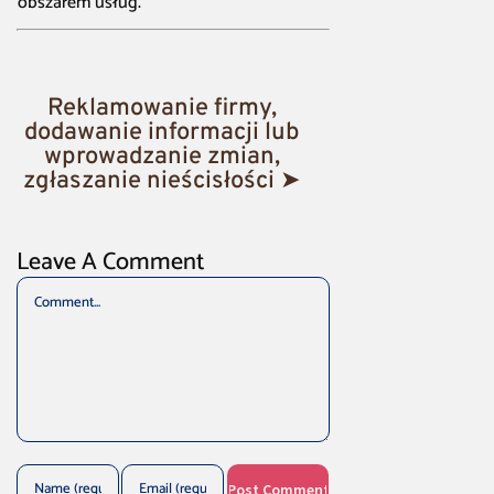
obszarem usług.
Reklamowanie firmy,
dodawanie informacji lub
wprowadzanie zmian,
zgłaszanie nieścisłości ➤
Leave A Comment
Comment