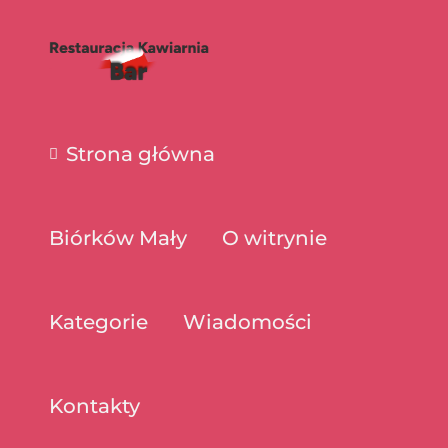
Strona główna
Biórków Mały
O witrynie
Kategorie
Wiadomości
Kontakty