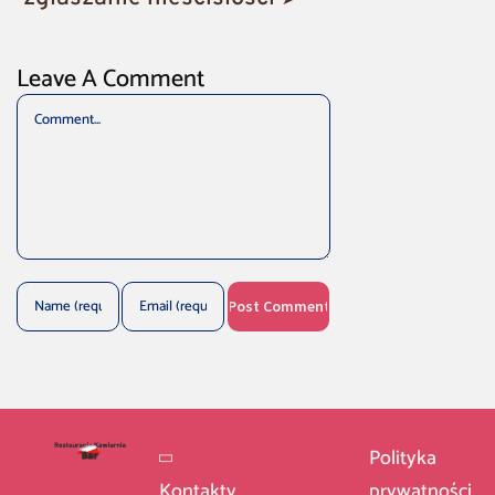
Leave A Comment
Comment
Polityka
Kontakty
prywatności