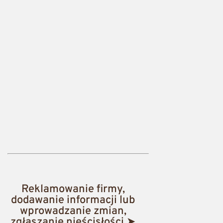
Reklamowanie firmy,
dodawanie informacji lub
wprowadzanie zmian,
zgłaszanie nieścisłości ➤