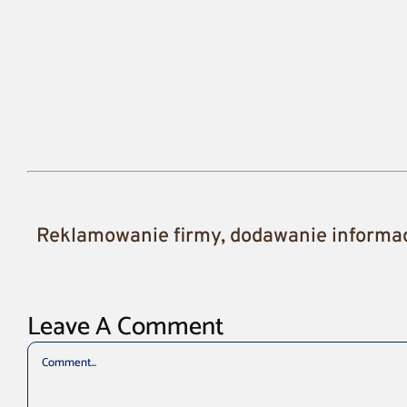
Reklamowanie firmy, dodawanie informacj
Leave A Comment
Comment