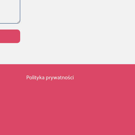
Polityka prywatności