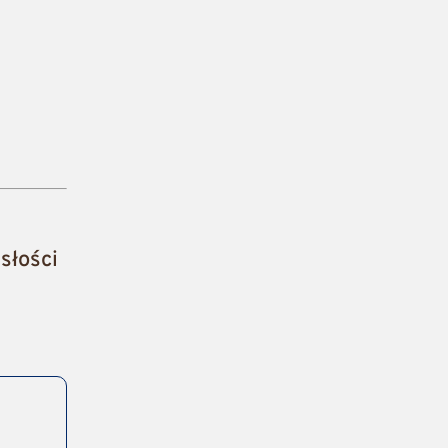
słości