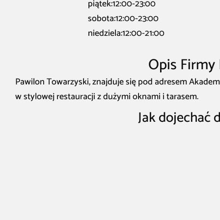
piątek:12:00-23:00
sobota:12:00-23:00
niedziela:12:00-21:00
Opis Firmy
Pawilon Towarzyski, znajduje się pod adresem Akademi
w stylowej restauracji z dużymi oknami i tarasem.
Jak dojechać 