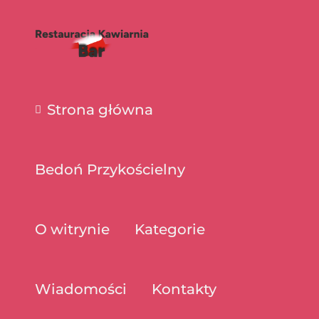
Strona główna
Bedoń Przykościelny
O witrynie
Kategorie
Wiadomości
Kontakty