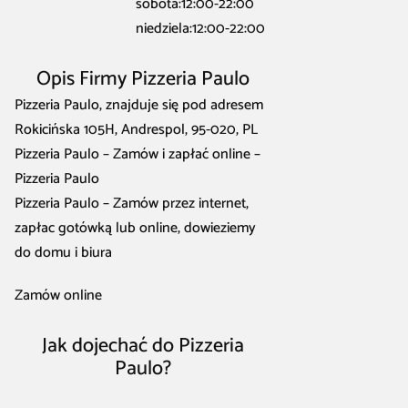
sobota:12:00-22:00
niedziela:12:00-22:00
Opis Firmy Pizzeria Paulo
Pizzeria Paulo, znajduje się pod adresem
Rokicińska 105H, Andrespol, 95-020, PL
Pizzeria Paulo – Zamów i zapłać online –
Pizzeria Paulo
Pizzeria Paulo – Zamów przez internet,
zapłac gotówką lub online, dowieziemy
do domu i biura
Zamów online
Jak dojechać do Pizzeria
Paulo?