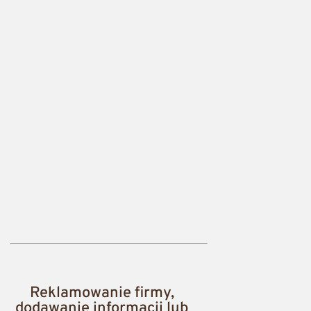
Reklamowanie firmy,
dodawanie informacji lub