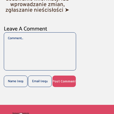
wprowadzanie zmian,
zgłaszanie nieścisłości ➤
Leave A Comment
Comment