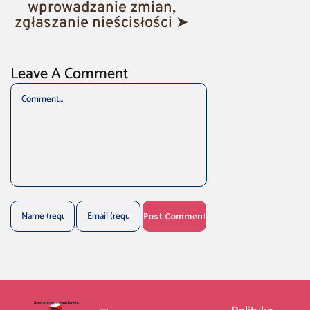
wprowadzanie zmian,
zgłaszanie nieścisłości ➤
Leave A Comment
Comment