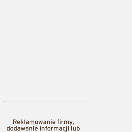
Reklamowanie firmy,
dodawanie informacji lub