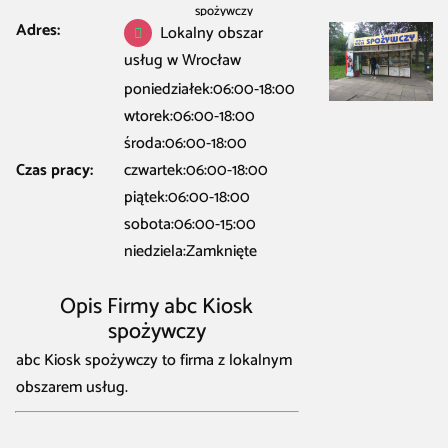
spożywczy
Adres:
Lokalny obszar
usług w Wrocław
poniedziałek:06:00-18:00
wtorek:06:00-18:00
środa:06:00-18:00
Czas pracy:
czwartek:06:00-18:00
piątek:06:00-18:00
sobota:06:00-15:00
niedziela:Zamknięte
Opis Firmy abc Kiosk
spożywczy
abc Kiosk spożywczy to firma z lokalnym
obszarem usług.