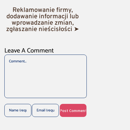
Reklamowanie firmy,
dodawanie informacji lub
wprowadzanie zmian,
zgłaszanie nieścisłości ➤
Leave A Comment
Comment