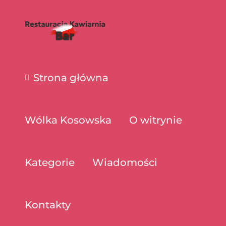
Strona główna
Wólka Kosowska
O witrynie
Kategorie
Wiadomości
Kontakty