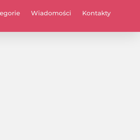
egorie
Wiadomości
Kontakty