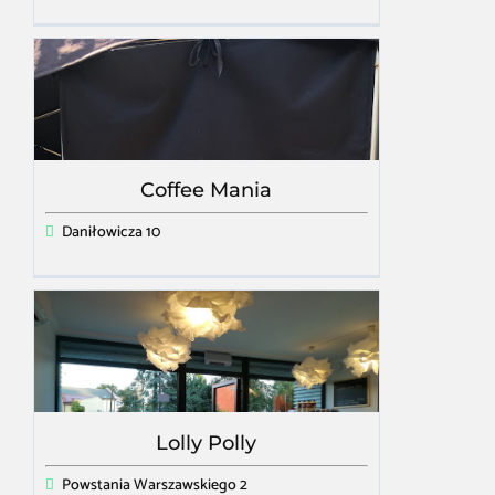
Coffee Mania
Daniłowicza 10
Lolly Polly
Powstania Warszawskiego 2