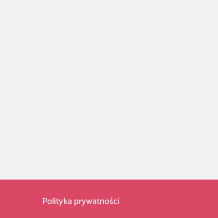
Polityka prywatności