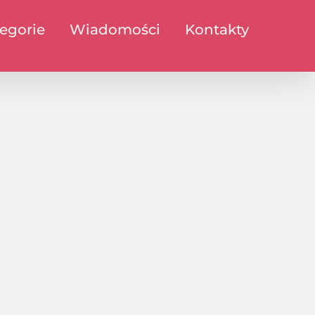
egorie
Wiadomości
Kontakty